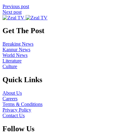
Previous post
Next post
Get The Post
Breaking News
Kannur News
World News
Literature
Culture
Quick Links
About Us
Careers
Terms & Conditions
Privacy Policy
Contact Us
Follow Us