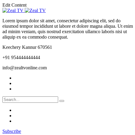
Edit Content
Lorem ipsum dolor sit amet, consectetur adipiscing elit, sed do
eiusmod tempor incididunt ut labore et dolore magna aliqua. Ut enim
ad minim veniam, quis nostrud exercitation ullamco laboris nisi ut
aliquip ex ea commodo consequat.
Keechery Kannur 670561
+91 954444444444
info@zealtvonline.com
Subscribe