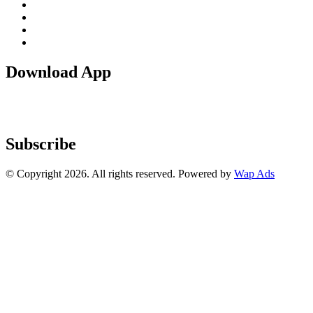
Download App
Subscribe
© Copyright 2026. All rights reserved. Powered by
Wap Ads