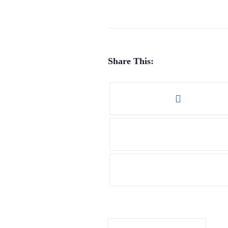
Share This: