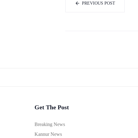
PREVIOUS POST
Get The Post
Breaking News
Kannur News