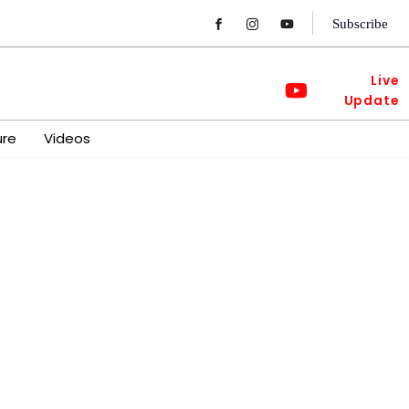
Subscribe
Live
Update
ure
Videos