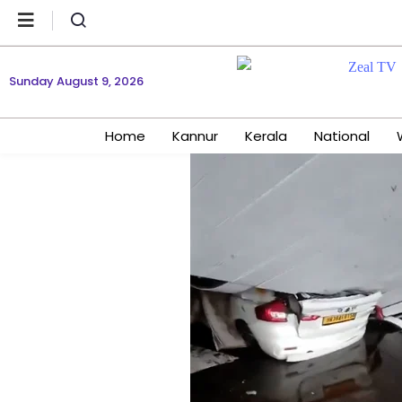
Sunday August 9, 2026
Home
Kannur
Kerala
National