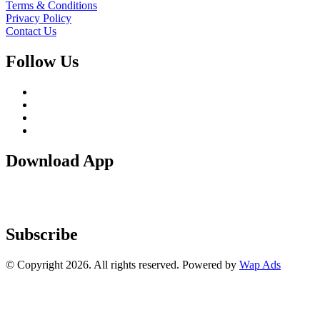
Terms & Conditions
Privacy Policy
Contact Us
Follow Us
Download App
Subscribe
© Copyright 2026. All rights reserved. Powered by
Wap Ads