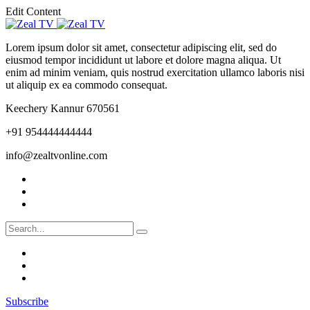
Edit Content
Lorem ipsum dolor sit amet, consectetur adipiscing elit, sed do
eiusmod tempor incididunt ut labore et dolore magna aliqua. Ut
enim ad minim veniam, quis nostrud exercitation ullamco laboris nisi
ut aliquip ex ea commodo consequat.
Keechery Kannur 670561
+91 954444444444
info@zealtvonline.com
Subscribe