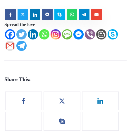
Spread the love
Share This: