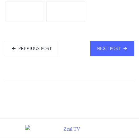
PREVIOUS POST
NEXT POST