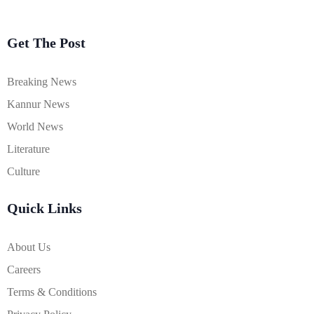
Get The Post
Breaking News
Kannur News
World News
Literature
Culture
Quick Links
About Us
Careers
Terms & Conditions