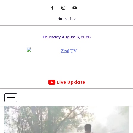
Subscribe
Thursday August 6, 2026
Live Update