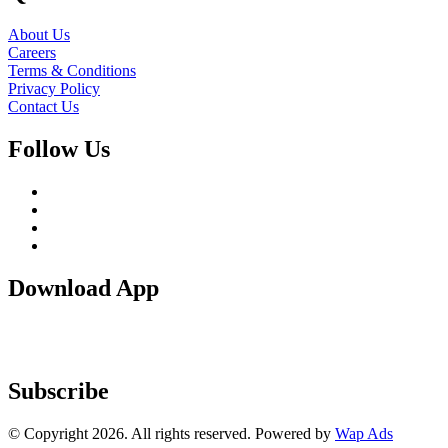
About Us
Careers
Terms & Conditions
Privacy Policy
Contact Us
Follow Us
Download App
Subscribe
© Copyright 2026. All rights reserved. Powered by
Wap Ads