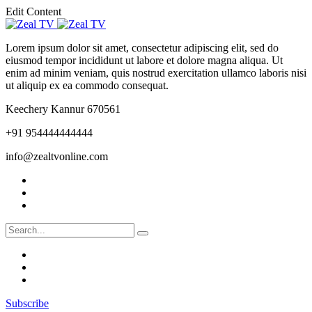
Edit Content
Lorem ipsum dolor sit amet, consectetur adipiscing elit, sed do
eiusmod tempor incididunt ut labore et dolore magna aliqua. Ut
enim ad minim veniam, quis nostrud exercitation ullamco laboris nisi
ut aliquip ex ea commodo consequat.
Keechery Kannur 670561
+91 954444444444
info@zealtvonline.com
Subscribe