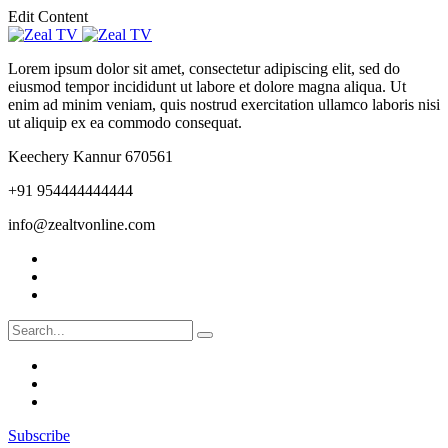
Edit Content
Lorem ipsum dolor sit amet, consectetur adipiscing elit, sed do
eiusmod tempor incididunt ut labore et dolore magna aliqua. Ut
enim ad minim veniam, quis nostrud exercitation ullamco laboris nisi
ut aliquip ex ea commodo consequat.
Keechery Kannur 670561
+91 954444444444
info@zealtvonline.com
Subscribe