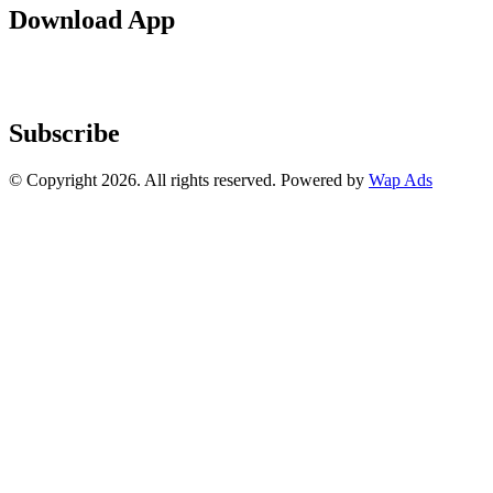
Download App
Subscribe
© Copyright 2026. All rights reserved. Powered by
Wap Ads