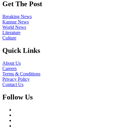
Get The Post
Breaking News
Kannur News
World News
Literature
Culture
Quick Links
About Us
Careers
Terms & Conditions
Privacy Policy
Contact Us
Follow Us