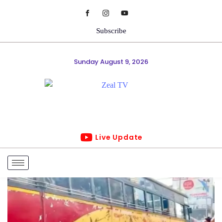
Subscribe
Sunday August 9, 2026
Live Update