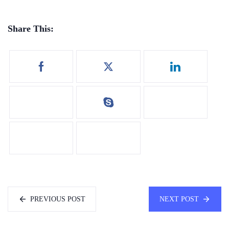
Share This:
PREVIOUS POST
NEXT POST