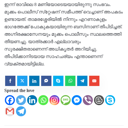
ഇന്ന് രാവിലെ 8 മണിയോടെയയായിരുന്നു സംഭവം.
മുക്കം പൊലീസ് സ്‌റ്റേഷന് സമീപത്ത് വെച്ചാണ് അപകടം
ഉണ്ടായത്. താമരശ്ശേരിയില്‍ നിന്നും എറണാകുളം
ഭാഗത്തേക്ക് പോകുകയായിരുന്ന ബസിനാണ് തീപിടിച്ചത്.
അഗ്നിരക്ഷാസേനയും മുക്കം പൊലീസും സ്ഥലത്തെത്തി
തീയണച്ചു. യാത്രക്കാര്‍ എല്ലാവരും
സുരക്ഷിതരാണെന്ന് അധികൃതര്‍ അറിയിച്ചു.
തീപിടിക്കാനിടയായ സാഹചര്യം എന്താണെന്ന്
വ്യക്തമായിട്ടില്ല.
Spread the love