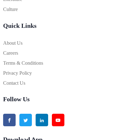
Culture
Quick Links
About Us
Careers
Terms & Conditions
Privacy Policy
Contact Us
Follow Us
Download App