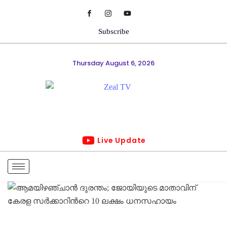
Subscribe
Thursday August 6, 2026
Live Update