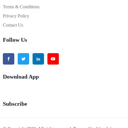
Terms & Conditions
Privacy Policy
Contact Us
Follow Us
Download App
Subscribe