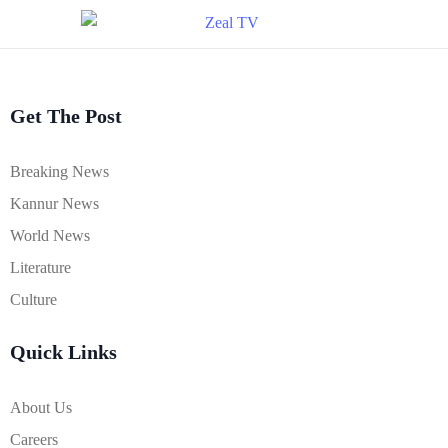
Get The Post
Breaking News
Kannur News
World News
Literature
Culture
Quick Links
About Us
Careers