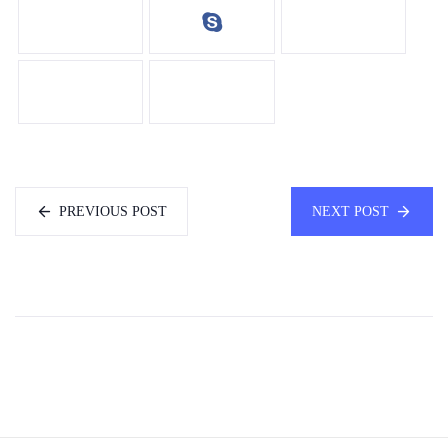
PREVIOUS POST
NEXT POST