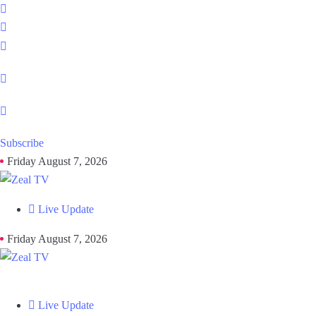
Subscribe
Friday August 7, 2026
Live Update
Friday August 7, 2026
Live Update