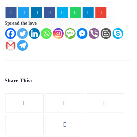
Spread the love
Share This: