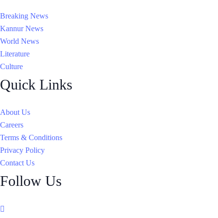
Breaking News
Kannur News
World News
Literature
Culture
Quick Links
About Us
Careers
Terms & Conditions
Privacy Policy
Contact Us
Follow Us