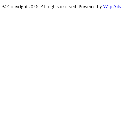
© Copyright 2026. All rights reserved. Powered by
Wap Ads