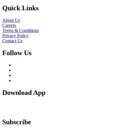
Quick Links
About Us
Careers
Terms & Conditions
Privacy Policy
Contact Us
Follow Us
Download App
Subscribe