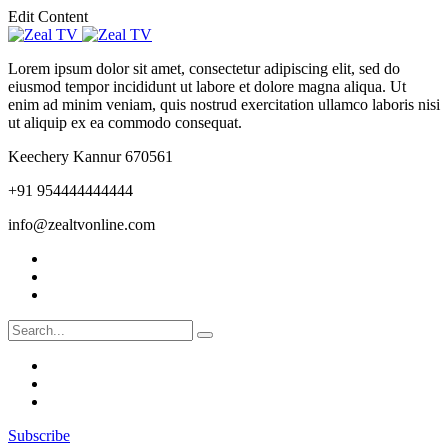
Edit Content
Lorem ipsum dolor sit amet, consectetur adipiscing elit, sed do
eiusmod tempor incididunt ut labore et dolore magna aliqua. Ut
enim ad minim veniam, quis nostrud exercitation ullamco laboris nisi
ut aliquip ex ea commodo consequat.
Keechery Kannur 670561
+91 954444444444
info@zealtvonline.com
Subscribe