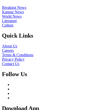
Breaking News
Kannur News
World News
Literature
Culture
Quick Links
About Us
Careers
Terms & Conditions
Privacy Policy
Contact Us
Follow Us
Download App