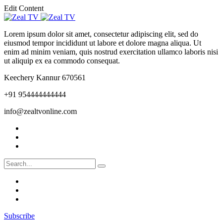
Edit Content
Lorem ipsum dolor sit amet, consectetur adipiscing elit, sed do
eiusmod tempor incididunt ut labore et dolore magna aliqua. Ut
enim ad minim veniam, quis nostrud exercitation ullamco laboris nisi
ut aliquip ex ea commodo consequat.
Keechery Kannur 670561
+91 954444444444
info@zealtvonline.com
Subscribe