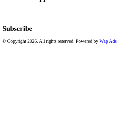
Subscribe
© Copyright 2026. All rights reserved. Powered by
Wap Ads