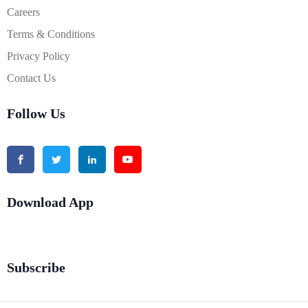
Careers
Terms & Conditions
Privacy Policy
Contact Us
Follow Us
Download App
Subscribe