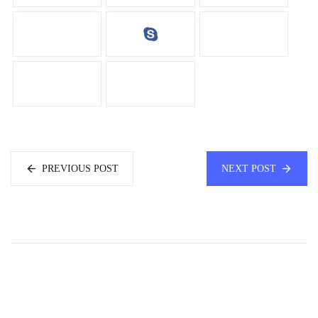
PREVIOUS POST
NEXT POST