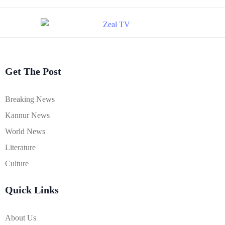
Get The Post
Breaking News
Kannur News
World News
Literature
Culture
Quick Links
About Us