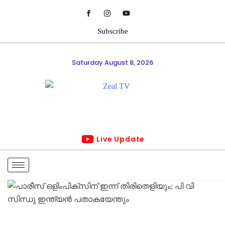
Subscribe
Saturday August 8, 2026
Live Update