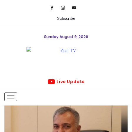
Subscribe
Sunday August 9, 2026
Live Update