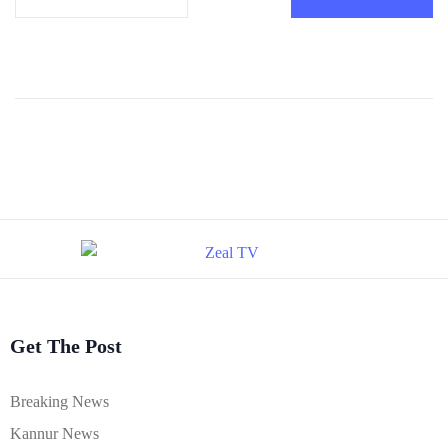
Get The Post
Breaking News
Kannur News