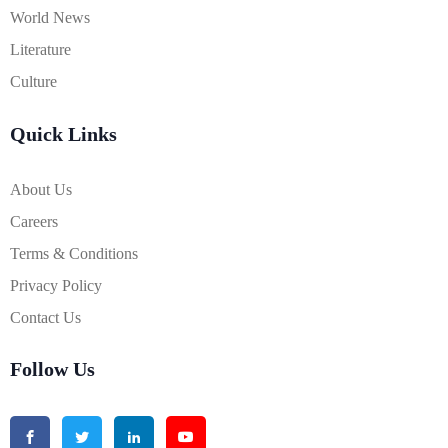
World News
Literature
Culture
Quick Links
About Us
Careers
Terms & Conditions
Privacy Policy
Contact Us
Follow Us