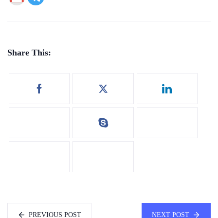
Share This:
PREVIOUS POST
NEXT POST