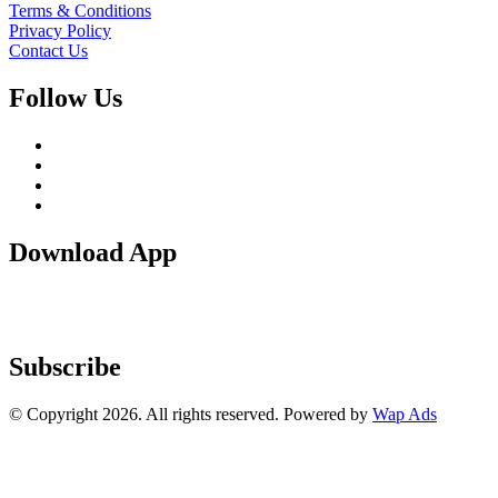
Terms & Conditions
Privacy Policy
Contact Us
Follow Us
Download App
Subscribe
© Copyright 2026. All rights reserved. Powered by
Wap Ads