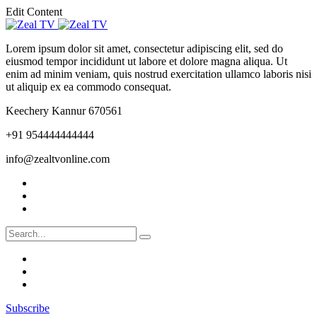
Edit Content
Lorem ipsum dolor sit amet, consectetur adipiscing elit, sed do
eiusmod tempor incididunt ut labore et dolore magna aliqua. Ut
enim ad minim veniam, quis nostrud exercitation ullamco laboris nisi
ut aliquip ex ea commodo consequat.
Keechery Kannur 670561
+91 954444444444
info@zealtvonline.com
Subscribe