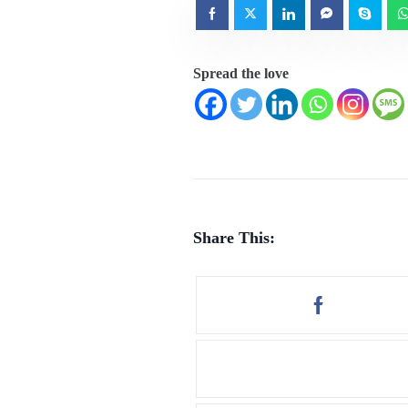
Spread the love
Share This: