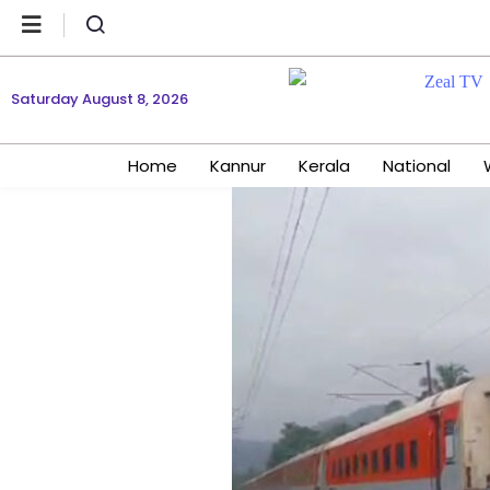
Saturday August 8, 2026
Home
Kannur
Kerala
National