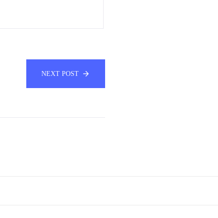
NEXT POST