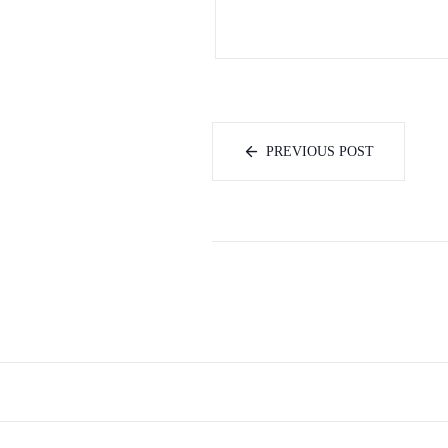
PREVIOUS POST