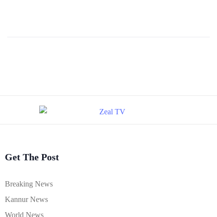
Get The Post
Breaking News
Kannur News
World News