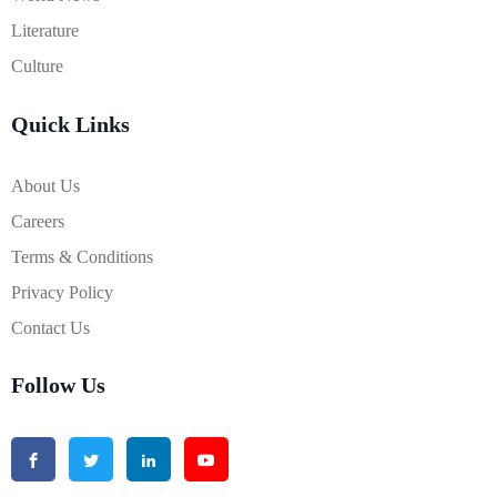
Literature
Culture
Quick Links
About Us
Careers
Terms & Conditions
Privacy Policy
Contact Us
Follow Us