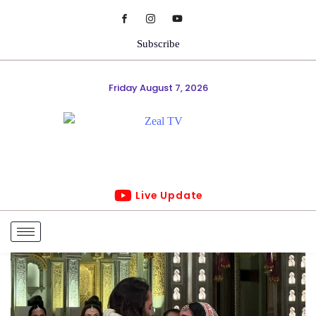
Subscribe
Friday August 7, 2026
Live Update