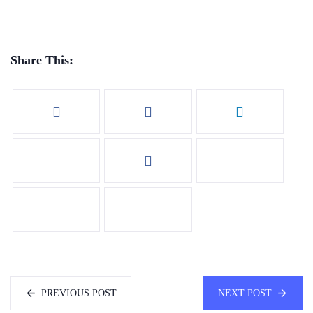
Share This:
PREVIOUS POST
NEXT POST