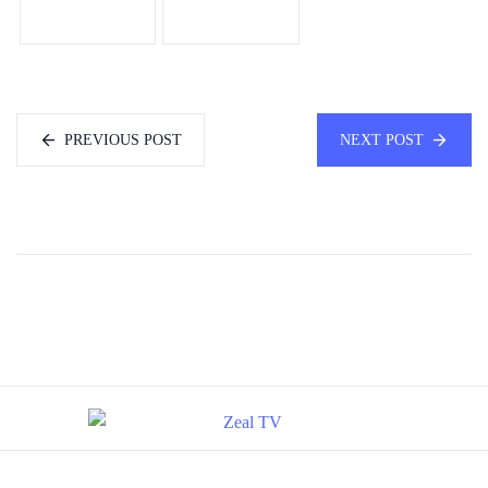
PREVIOUS POST
NEXT POST