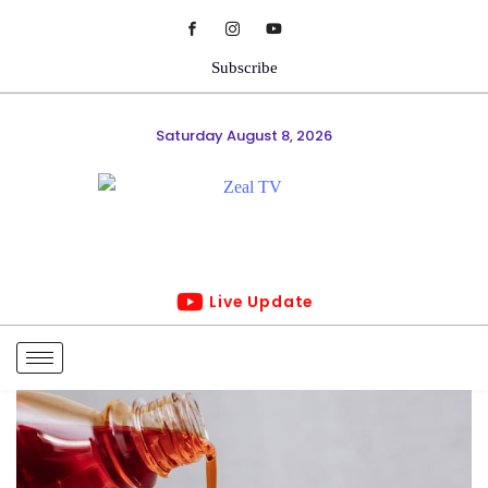
Subscribe
Saturday August 8, 2026
Live Update