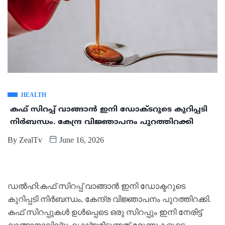
HEALTH
കഫ് സിറപ്പ് വാങ്ങാന്‍ ഇനി ഡോക്ടറുടെ കുറിപ്പടി
നിര്‍ബന്ധം. കേന്ദ്ര വിജ്ഞാപനം പുറത്തിറക്കി
By
ZealTv
June 16, 2026
ഡല്‍ഹി:കഫ് സിറപ്പ് വാങ്ങാന്‍ ഇനി ഡോക്ടറുടെ
കുറിപ്പടി നിര്‍ബന്ധം, കേന്ദ്ര വിജ്ഞാപനം പുറത്തിറക്കി.
കഫ് സിറപ്പുകള്‍ ഉള്‍പ്പെടെ ഒരു സിറപ്പും ഇനി നേരിട്ട്