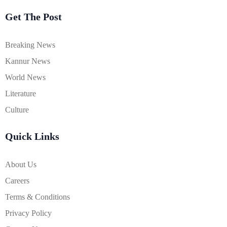
Get The Post
Breaking News
Kannur News
World News
Literature
Culture
Quick Links
About Us
Careers
Terms & Conditions
Privacy Policy