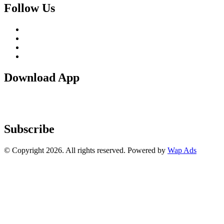
Follow Us
Download App
Subscribe
© Copyright 2026. All rights reserved. Powered by
Wap Ads