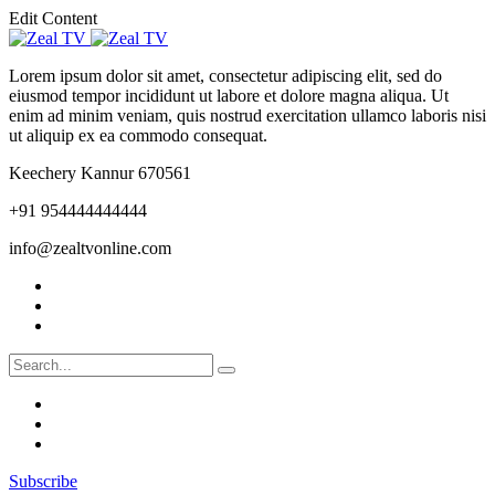
Edit Content
Lorem ipsum dolor sit amet, consectetur adipiscing elit, sed do
eiusmod tempor incididunt ut labore et dolore magna aliqua. Ut
enim ad minim veniam, quis nostrud exercitation ullamco laboris nisi
ut aliquip ex ea commodo consequat.
Keechery Kannur 670561
+91 954444444444
info@zealtvonline.com
Subscribe