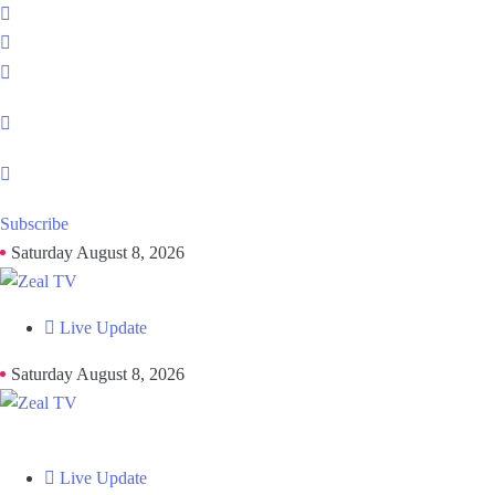
Subscribe
Saturday August 8, 2026
Live Update
Saturday August 8, 2026
Live Update