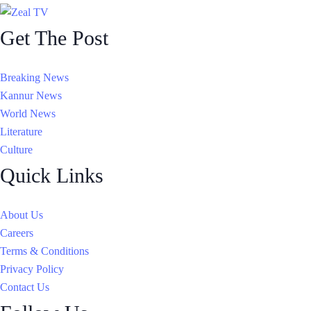
Get The Post
Breaking News
Kannur News
World News
Literature
Culture
Quick Links
About Us
Careers
Terms & Conditions
Privacy Policy
Contact Us