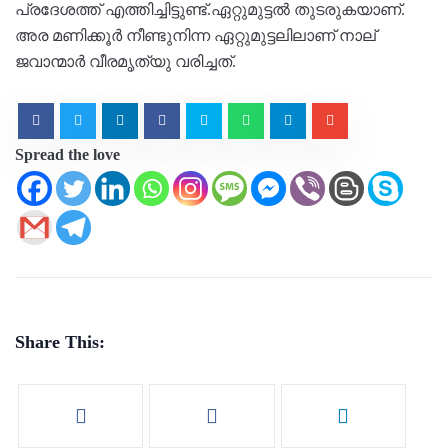
പ്രദേശത്ത് എത്തിച്ചിട്ടുണ്ട്.ഏറ്റുമുട്ടല്‍ തുടരുകയാണ്.
അര മണിക്കൂർ നീണ്ടുനിന്ന ഏറ്റുമുട്ടലിലാണ് നാല്
ജവാന്മാർ വീരമൃത്യു വരിച്ചത്.
Spread the love
Share This: