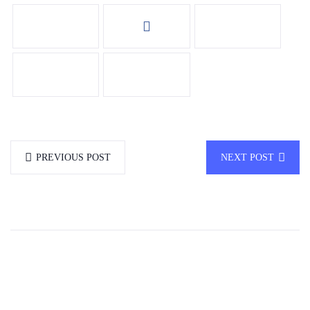
PREVIOUS POST
NEXT POST