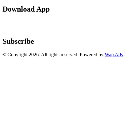
Download App
Subscribe
© Copyright 2026. All rights reserved. Powered by
Wap Ads