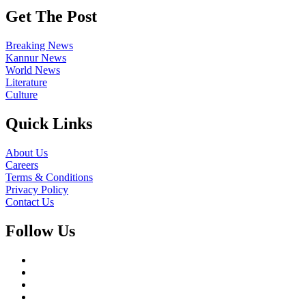
Get The Post
Breaking News
Kannur News
World News
Literature
Culture
Quick Links
About Us
Careers
Terms & Conditions
Privacy Policy
Contact Us
Follow Us