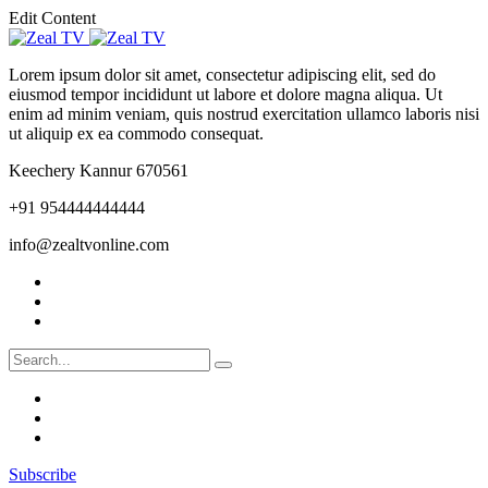
Edit Content
Lorem ipsum dolor sit amet, consectetur adipiscing elit, sed do
eiusmod tempor incididunt ut labore et dolore magna aliqua. Ut
enim ad minim veniam, quis nostrud exercitation ullamco laboris nisi
ut aliquip ex ea commodo consequat.
Keechery Kannur 670561
+91 954444444444
info@zealtvonline.com
Subscribe