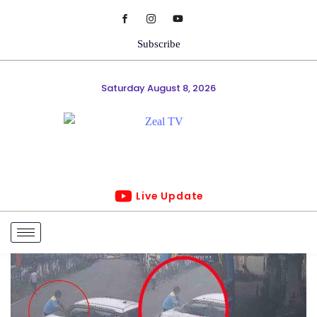
Subscribe
Saturday August 8, 2026
Live Update