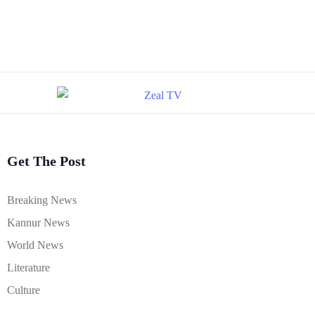
Get The Post
Breaking News
Kannur News
World News
Literature
Culture