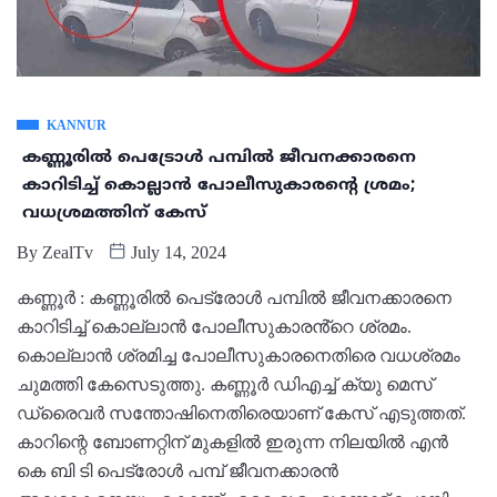
KANNUR
കണ്ണൂരിൽ പെട്രോൾ പമ്പിൽ ജീവനക്കാരനെ
കാറിടിച്ച് കൊല്ലാൻ പോലീസുകാരൻ്റെ ശ്രമം;
വധശ്രമത്തിന് കേസ്
By
ZealTv
July 14, 2024
കണ്ണൂർ : കണ്ണൂരിൽ പെട്രോൾ പമ്പിൽ ജീവനക്കാരനെ
കാറിടിച്ച് കൊല്ലാൻ പോലീസുകാരൻ്റെ ശ്രമം.
കൊല്ലാൻ ശ്രമിച്ച പോലീസുകാരനെതിരെ വധശ്രമം
ചുമത്തി കേസെടുത്തു. കണ്ണൂർ ഡിഎച്ച് ക്യു മെസ്
ഡ്രൈവർ സന്തോഷിനെതിരെയാണ് കേസ് എടുത്തത്.
കാറിന്റെ ബോണറ്റിന് മുകളിൽ ഇരുന്ന നിലയിൽ എൻ
കെ ബി ടി പെട്രോൾ പമ്പ് ജീവനക്കാരൻ