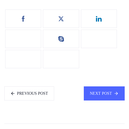
PREVIOUS POST
NEXT POST