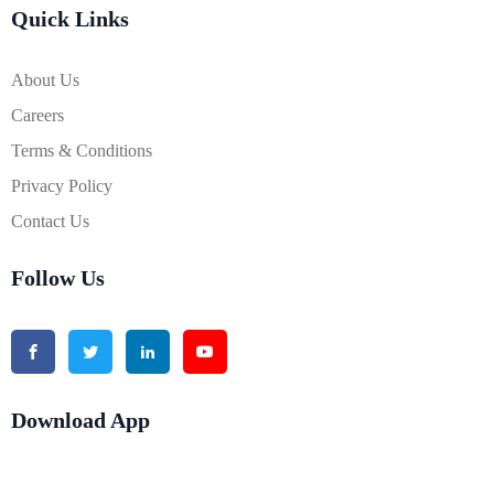
Quick Links
About Us
Careers
Terms & Conditions
Privacy Policy
Contact Us
Follow Us
Download App