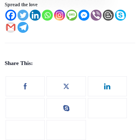
Spread the love
Share This: