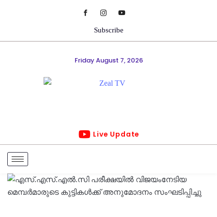
Subscribe
Friday August 7, 2026
Live Update