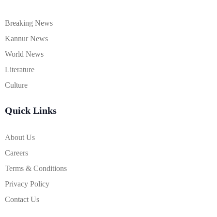
Breaking News
Kannur News
World News
Literature
Culture
Quick Links
About Us
Careers
Terms & Conditions
Privacy Policy
Contact Us