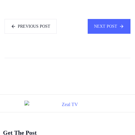
PREVIOUS POST
NEXT POST
Get The Post