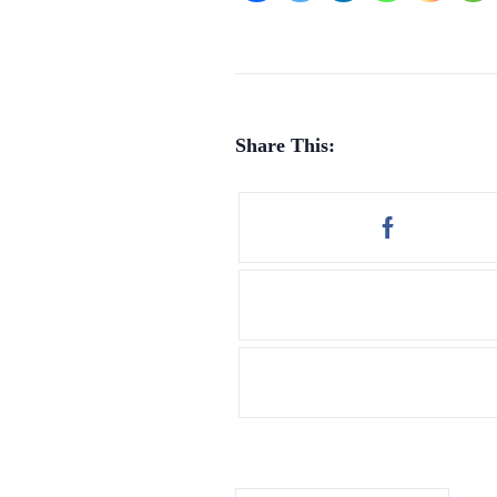
Share This: