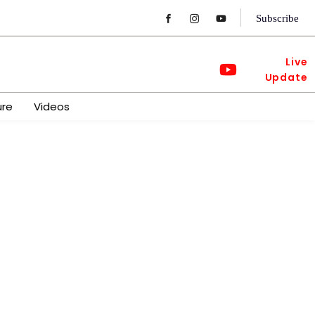
Subscribe
Live
Update
ure
Videos