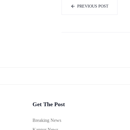
PREVIOUS POST
Get The Post
Breaking News
Kannur News