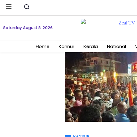
Saturday August 8, 2026
Home
Kannur
Kerala
National
KANNUR