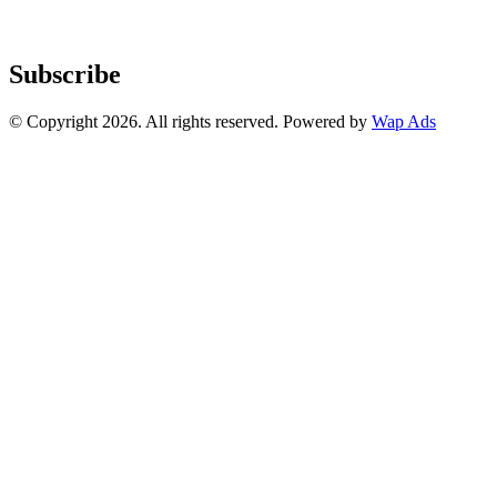
Subscribe
© Copyright 2026. All rights reserved. Powered by
Wap Ads