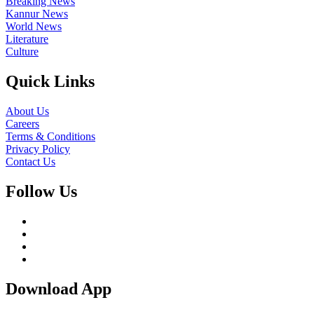
Breaking News
Kannur News
World News
Literature
Culture
Quick Links
About Us
Careers
Terms & Conditions
Privacy Policy
Contact Us
Follow Us
Download App