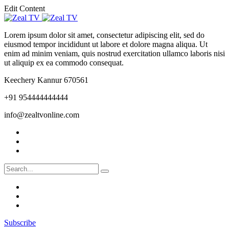
Edit Content
Lorem ipsum dolor sit amet, consectetur adipiscing elit, sed do
eiusmod tempor incididunt ut labore et dolore magna aliqua. Ut
enim ad minim veniam, quis nostrud exercitation ullamco laboris nisi
ut aliquip ex ea commodo consequat.
Keechery Kannur 670561
+91 954444444444
info@zealtvonline.com
Subscribe