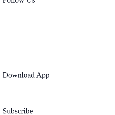
Download App
Subscribe