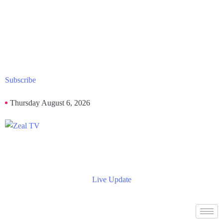
Subscribe
Thursday August 6, 2026
Live Update