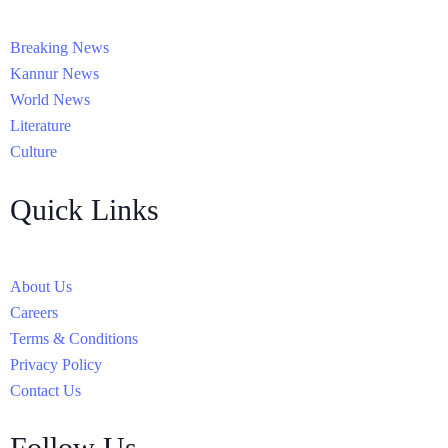
Breaking News
Kannur News
World News
Literature
Culture
Quick Links
About Us
Careers
Terms & Conditions
Privacy Policy
Contact Us
Follow Us