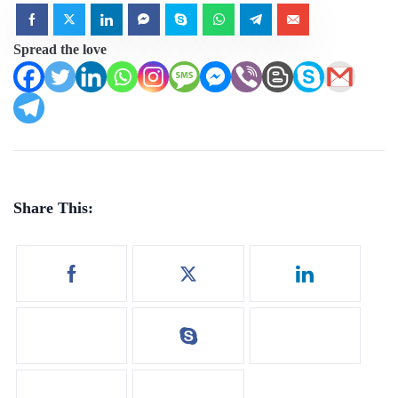
Spread the love
Share This: