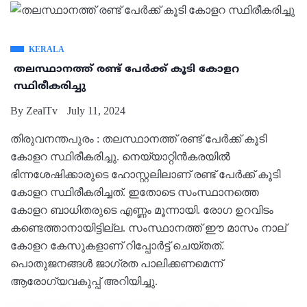
KERALA
തലസ്ഥാനത്ത് രണ്ട് പേര്‍ക്ക് കൂടി കോളറ
സ്ഥിരീകരിച്ചു
By
ZealTv
July 11, 2024
തിരുവനന്തപുരം : തലസ്ഥാനത്ത് രണ്ട് പേര്‍ക്ക് കൂടി
കോളറ സ്ഥിരീകരിച്ചു. നെയ്യാറ്റിന്‍കരയില്‍
ഭിന്നശേഷിക്കാരുടെ ഹോസ്റ്റലിലാണ് രണ്ട് പേര്‍ക്ക് കൂടി
കോളറ സ്ഥിരീകരിച്ചത്. ഇതോടെ സംസ്ഥാനത്തെ
കോളറ ബാധിതരുടെ എണ്ണം മൂന്നായി. രോഗ ഉറവിടം
കണ്ടെത്താനായിട്ടില്ല. സംസ്ഥാനത്ത് ഈ മാസം നാല്
കോളറ കേസുകളാണ് റിപ്പോര്‍ട്ട് ചെയ്തത്.
പൊതുജനങ്ങള്‍ ജാഗ്രത പാലിക്കണമെന്ന്
ആരോഗ്യവകുപ്പ് അറിയിച്ചു.