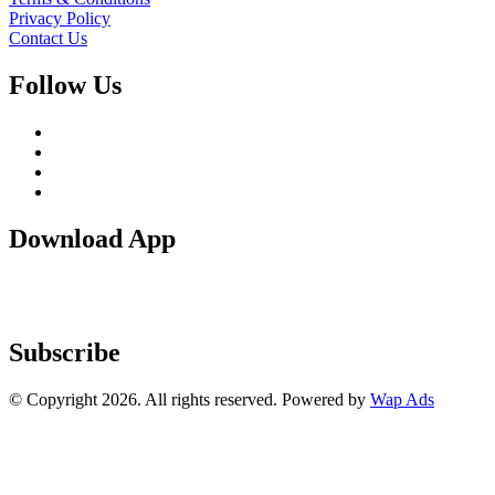
Privacy Policy
Contact Us
Follow Us
Download App
Subscribe
© Copyright 2026. All rights reserved. Powered by
Wap Ads