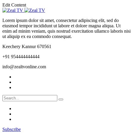
Edit Content
Lorem ipsum dolor sit amet, consectetur adipiscing elit, sed do
eiusmod tempor incididunt ut labore et dolore magna aliqua. Ut
enim ad minim veniam, quis nostrud exercitation ullamco laboris nisi
ut aliquip ex ea commodo consequat.
Keechery Kannur 670561
+91 954444444444
info@zealtvonline.com
Subscribe