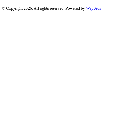
© Copyright 2026. All rights reserved. Powered by
Wap Ads