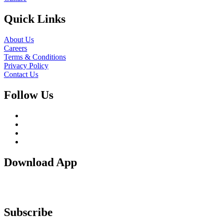
Quick Links
About Us
Careers
Terms & Conditions
Privacy Policy
Contact Us
Follow Us
Download App
Subscribe