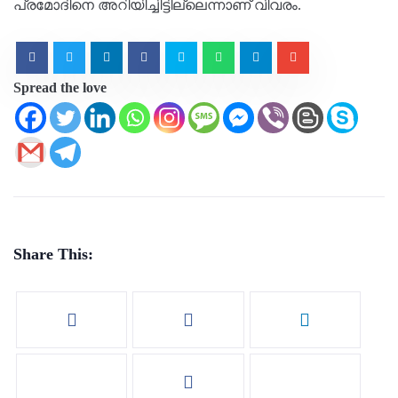
പ്രമോദിനെ അറിയിച്ചിട്ടില്ലെന്നാണ് വിവരം.
Spread the love
Share This: