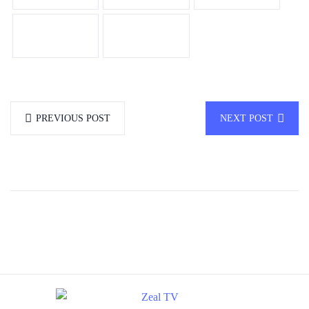
PREVIOUS POST
NEXT POST