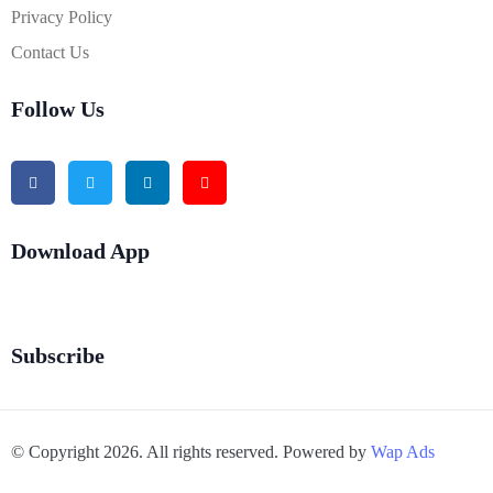
Privacy Policy
Contact Us
Follow Us
Download App
Subscribe
© Copyright 2026. All rights reserved. Powered by
Wap Ads