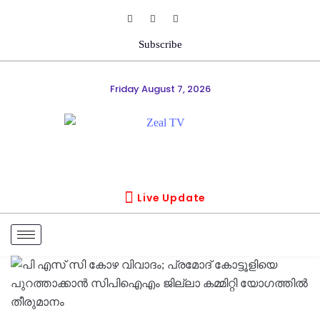
Subscribe
Friday August 7, 2026
Live Update