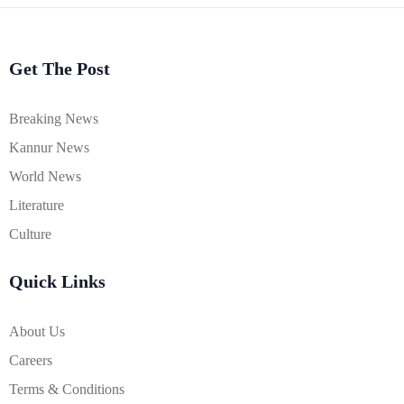
Get The Post
Breaking News
Kannur News
World News
Literature
Culture
Quick Links
About Us
Careers
Terms & Conditions