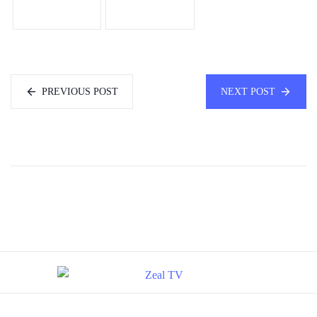
PREVIOUS POST
NEXT POST