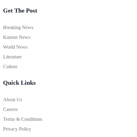
Get The Post
Breaking News
Kannur News
World News
Literature
Culture
Quick Links
About Us
Careers
Terms & Conditions
Privacy Policy