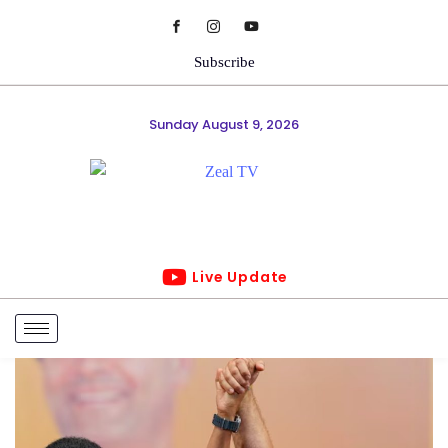
Subscribe
Sunday August 9, 2026
Live Update