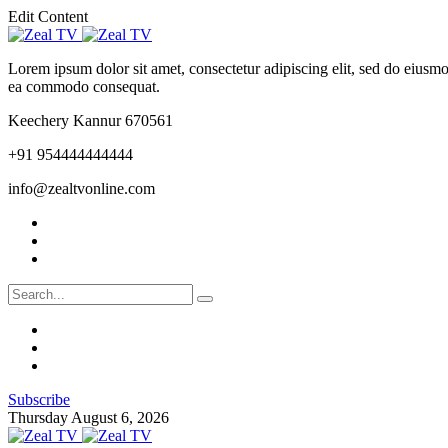
Edit Content
Lorem ipsum dolor sit amet, consectetur adipiscing elit, sed do eiusmo
ea commodo consequat.
Keechery Kannur 670561
+91 954444444444
info@zealtvonline.com
Subscribe
Thursday August 6, 2026