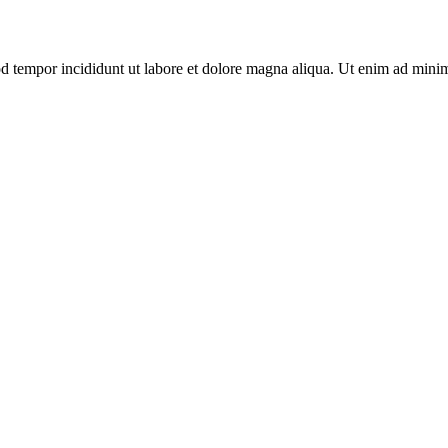
d tempor incididunt ut labore et dolore magna aliqua. Ut enim ad minim 