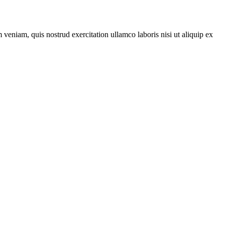
veniam, quis nostrud exercitation ullamco laboris nisi ut aliquip ex