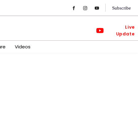
Subscribe
Live
Update
ure
Videos