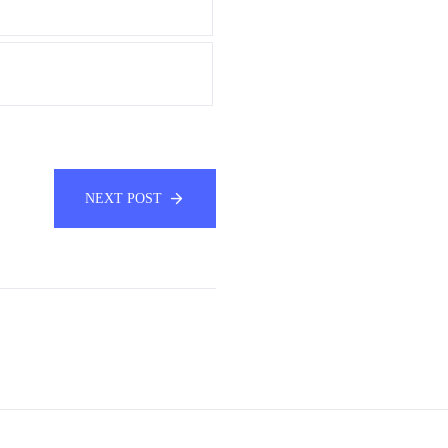
NEXT POST