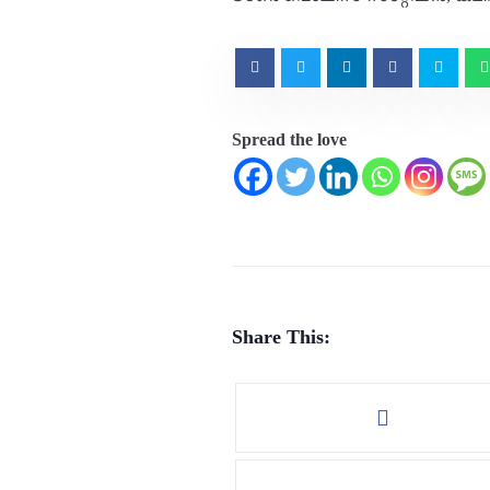
Spread the love
Share This: