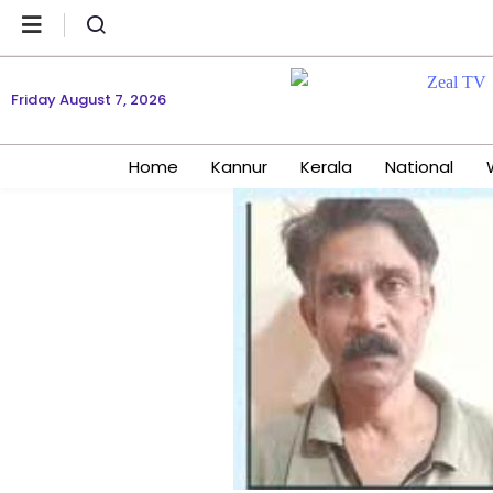
Friday August 7, 2026
Home
Kannur
Kerala
National