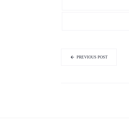
PREVIOUS POST