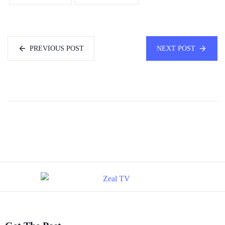
PREVIOUS POST
NEXT POST