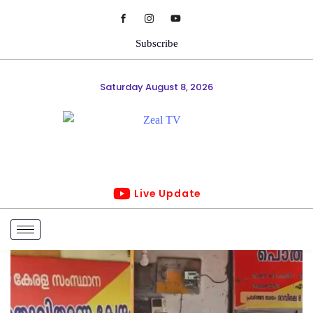
Subscribe
Saturday August 8, 2026
Live Update