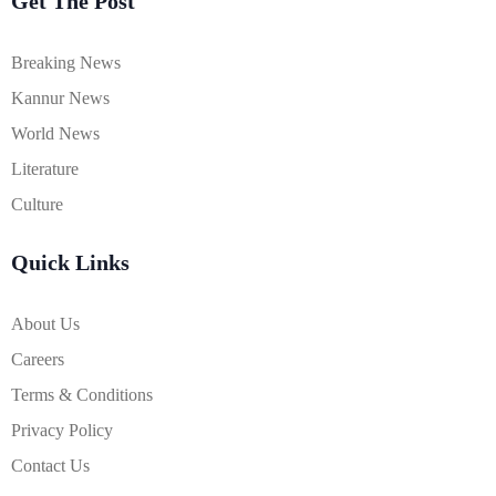
Get The Post
Breaking News
Kannur News
World News
Literature
Culture
Quick Links
About Us
Careers
Terms & Conditions
Privacy Policy
Contact Us