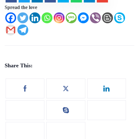
Spread the love
Share This: