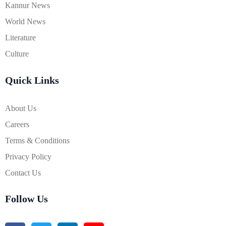
Kannur News
World News
Literature
Culture
Quick Links
About Us
Careers
Terms & Conditions
Privacy Policy
Contact Us
Follow Us