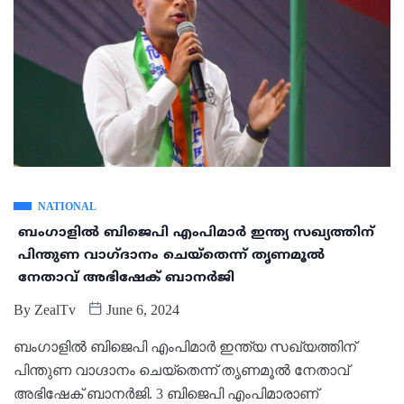
NATIONAL
ബംഗാളില്‍ ബിജെപി എംപിമാര്‍ ഇന്ത്യ സഖ്യത്തിന്
പിന്തുണ വാഗ്ദാനം ചെയ്തെന്ന് തൃണമൂല്‍
നേതാവ് അഭിഷേക് ബാനര്‍ജി
By
ZealTv
June 6, 2024
ബംഗാളില്‍ ബിജെപി എംപിമാര്‍ ഇന്ത്യ സഖ്യത്തിന്
പിന്തുണ വാഗ്ദാനം ചെയ്തെന്ന് തൃണമൂല്‍ നേതാവ്
അഭിഷേക് ബാനര്‍ജി. 3 ബിജെപി എംപിമാരാണ്