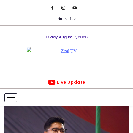
Subscribe
Friday August 7, 2026
Live Update