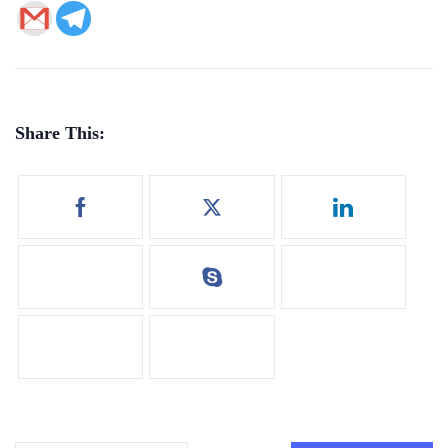
Share This: