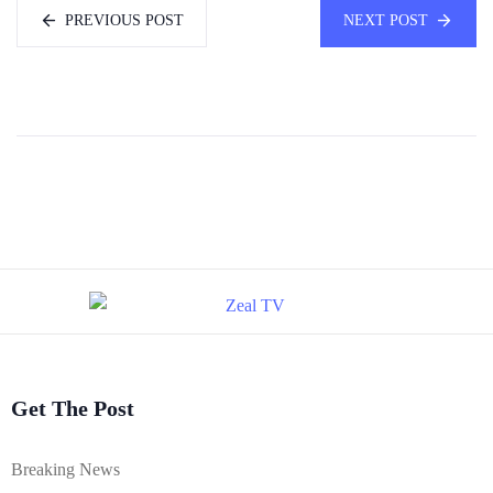
PREVIOUS POST
NEXT POST
Get The Post
Breaking News