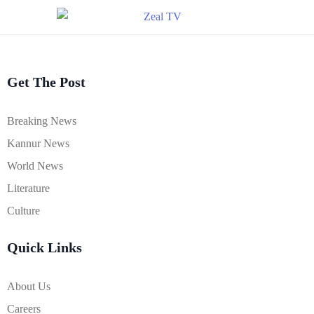
Get The Post
Breaking News
Kannur News
World News
Literature
Culture
Quick Links
About Us
Careers