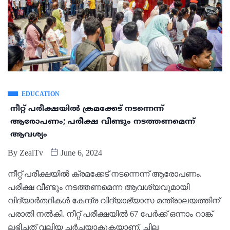
EDUCATION
നീറ്റ് പരീക്ഷയില്‍ ക്രമക്കേട് നടന്നെന്ന്
ആരോപണം; പരീക്ഷ വീണ്ടും നടത്തണമെന്ന്
ആവശ്യം
By
ZealTv
June 6, 2024
നീറ്റ് പരീക്ഷയില്‍ ക്രമക്കേട് നടന്നെന്ന് ആരോപണം.
പരീക്ഷ വീണ്ടും നടത്തണമെന്ന ആവശ്യവുമായി
വിദ്യാര്‍ത്ഥികള്‍ കേന്ദ്ര വിദ്യാഭ്യാസ മന്ത്രാലയത്തിന്
പരാതി നല്‍കി. നീറ്റ് പരീക്ഷയില്‍ 67 പേര്‍ക്ക് ഒന്നാം റാങ്ക്
ലഭിച്ചത് വലിയ ചര്‍ച്ചയാകുകയാണ്. ചില