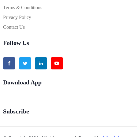
Terms & Conditions
Privacy Policy
Contact Us
Follow Us
Download App
Subscribe