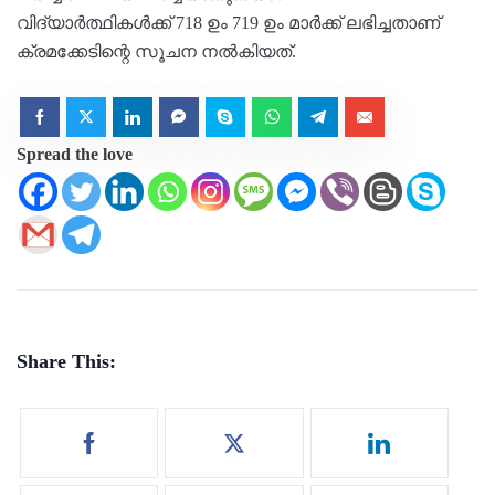
വിദ്യാര്‍ത്ഥികള്‍ക്ക് 718 ഉം 719 ഉം മാര്‍ക്ക് ലഭിച്ചതാണ്
ക്രമക്കേടിന്റെ സൂചന നല്‍കിയത്.
Spread the love
Share This: