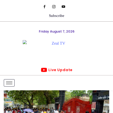
Subscribe
Friday August 7, 2026
Live Update