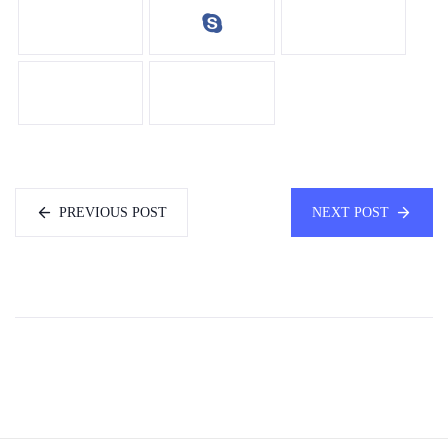
PREVIOUS POST
NEXT POST