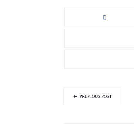
PREVIOUS POST