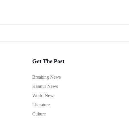
Get The Post
Breaking News
Kannur News
World News
Literature
Culture