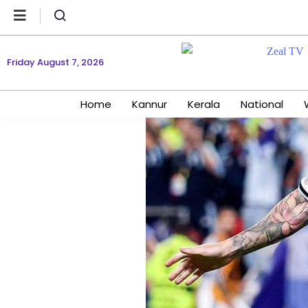
Friday August 7, 2026
Home
Kannur
Kerala
National