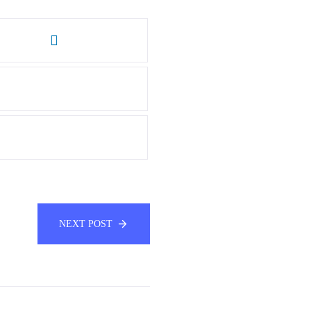
NEXT POST