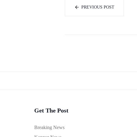
PREVIOUS POST
Get The Post
Breaking News