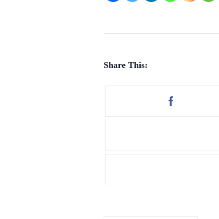
Share This: