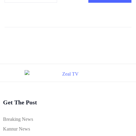
Get The Post
Breaking News
Kannur News