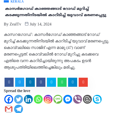
KERALA
കാസർഗോഡ് കാഞ്ഞങ്ങാട് റോഡ് മുറിച്ച്
കടക്കുന്നതിനിടയിൽ കാറിടിച്ച് യുവാവ് മരണപ്പെട്ടു
By
ZealTv
July 14, 2024
കാസറഗോഡ് : കാസർഗോഡ് കാഞ്ഞങ്ങാട് റോഡ്
മുറിച്ച് കടക്കുന്നതിനിടയിൽ കാറിടിച്ച് യുവാവ് മരണപ്പെട്ടു.
കൊവ്വലിലെ സാജിദ് എന്ന മാമു (47) വാണ്
മരണപ്പെട്ടത്. കൊവ്വലിൽ റോഡ് മുറിച്ചു കടക്കവെ
എതിരെ വന്ന കാറിടിച്ചായിരുന്നു അപകടം ഉടൻ
ആശുപത്രിയിലെത്തിച്ചെങ്കിലും മരിച്ചു.
Spread the love