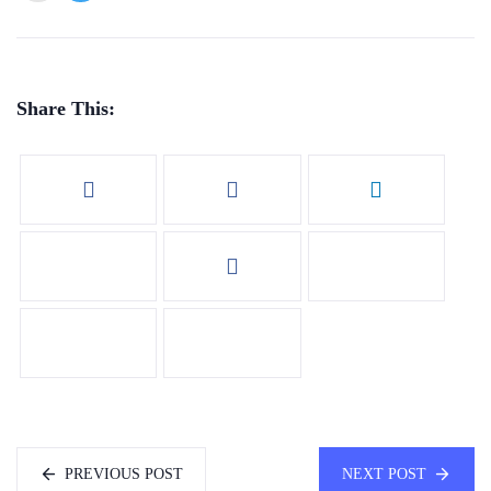
Share This:
PREVIOUS POST
NEXT POST