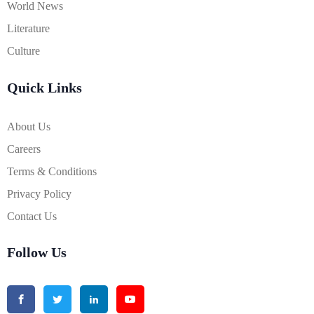
World News
Literature
Culture
Quick Links
About Us
Careers
Terms & Conditions
Privacy Policy
Contact Us
Follow Us