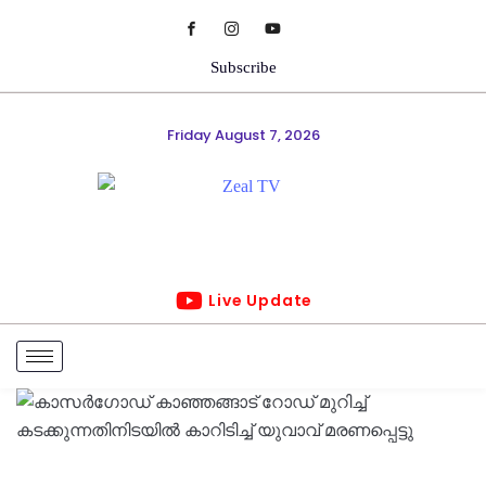
Subscribe
Friday August 7, 2026
Live Update