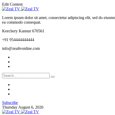
Edit Content
Lorem ipsum dolor sit amet, consectetur adipiscing elit, sed do eiusmo
ea commodo consequat.
Keechery Kannur 670561
+91 954444444444
info@zealtvonline.com
Subscribe
Thursday August 6, 2026