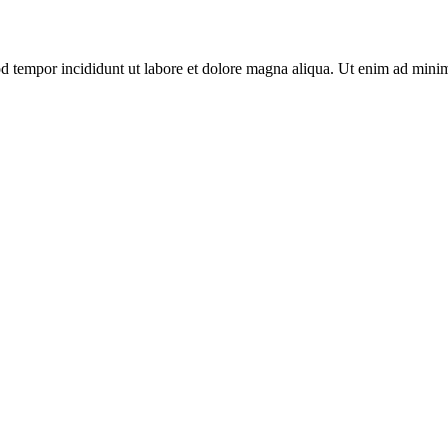
d tempor incididunt ut labore et dolore magna aliqua. Ut enim ad minim 