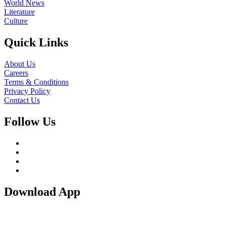
World News
Literature
Culture
Quick Links
About Us
Careers
Terms & Conditions
Privacy Policy
Contact Us
Follow Us
Download App