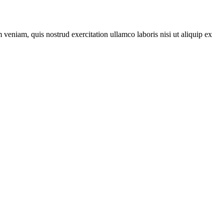
veniam, quis nostrud exercitation ullamco laboris nisi ut aliquip ex