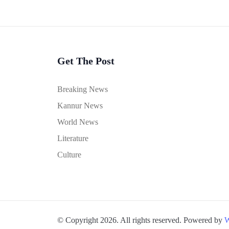
Get The Post
Breaking News
Kannur News
World News
Literature
Culture
© Copyright 2026. All rights reserved. Powered by
W