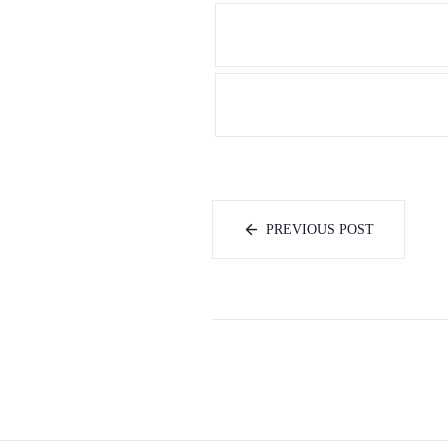
PREVIOUS POST