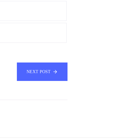
NEXT POST