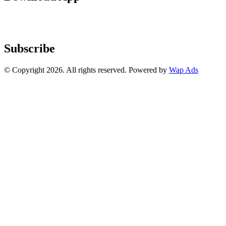
Subscribe
© Copyright 2026. All rights reserved. Powered by
Wap Ads