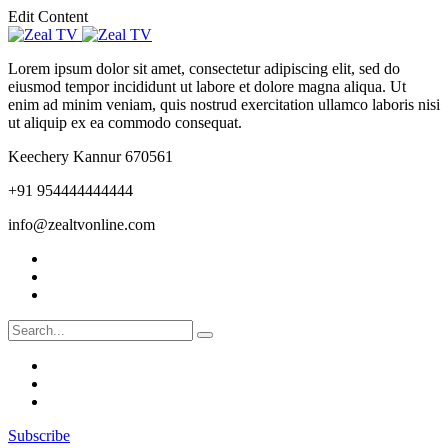
Edit Content
Lorem ipsum dolor sit amet, consectetur adipiscing elit, sed do
eiusmod tempor incididunt ut labore et dolore magna aliqua. Ut
enim ad minim veniam, quis nostrud exercitation ullamco laboris nisi
ut aliquip ex ea commodo consequat.
Keechery Kannur 670561
+91 954444444444
info@zealtvonline.com
Subscribe