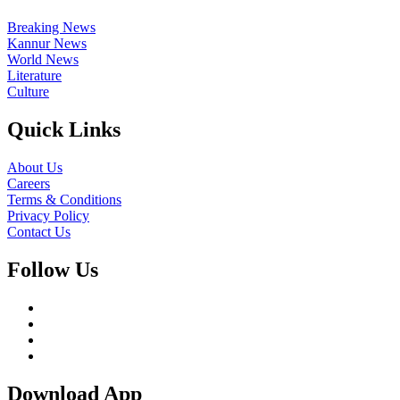
Breaking News
Kannur News
World News
Literature
Culture
Quick Links
About Us
Careers
Terms & Conditions
Privacy Policy
Contact Us
Follow Us
Download App