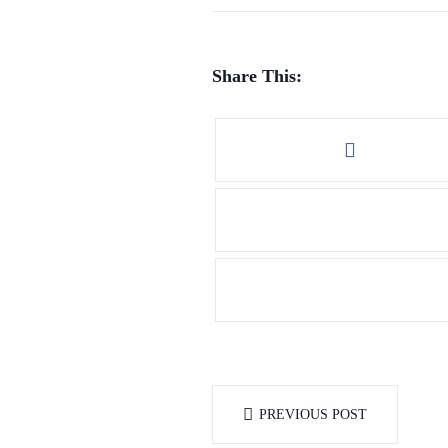
Share This:
PREVIOUS POST