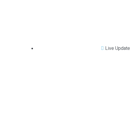
Live Update