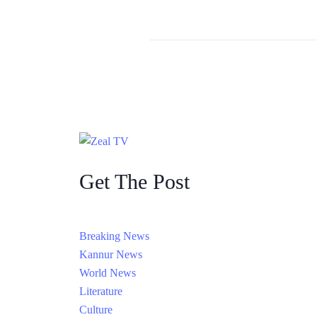
Get The Post
Breaking News
Kannur News
World News
Literature
Culture