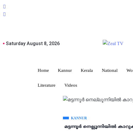
Saturday August 8, 2026
Home
Kannur
Kerala
National
Wo
Literature
Videos
KANNUR
മട്ടന്നൂർ നെല്ലൂന്നിയിൽ കാറു