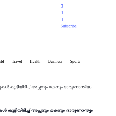
Subscribe
rld
Travel
Health
Business
Sports
കൾ കൂട്ടിയിടിച്ച് അച്ഛനും മകനും ദാരുണാന്ത്യം