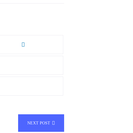
NEXT POST