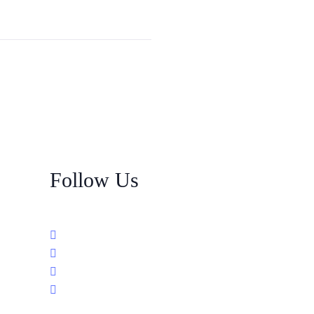
Follow Us