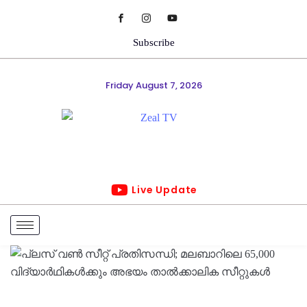
Subscribe
Friday August 7, 2026
Live Update