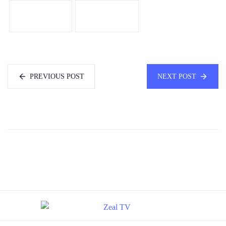
PREVIOUS POST
NEXT POST