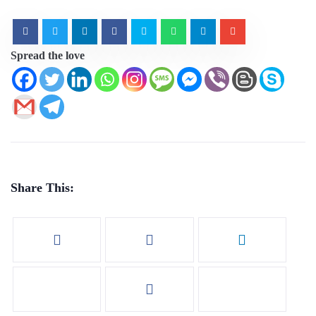
Spread the love
Share This: