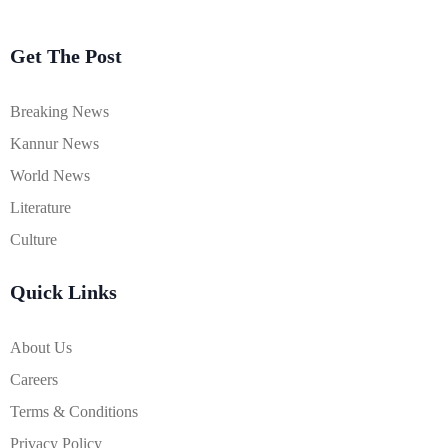
Get The Post
Breaking News
Kannur News
World News
Literature
Culture
Quick Links
About Us
Careers
Terms & Conditions
Privacy Policy