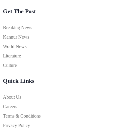
Get The Post
Breaking News
Kannur News
World News
Literature
Culture
Quick Links
About Us
Careers
Terms & Conditions
Privacy Policy