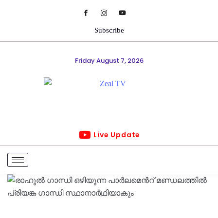
Subscribe
Friday August 7, 2026
Live Update