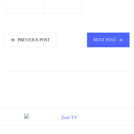
PREVIOUS POST
NEXT POST