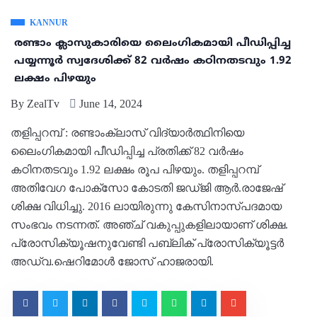
KANNUR
രണ്ടാം ക്ലാസുകാരിയെ ലൈംഗികമായി പീഡിപ്പിച്ച
പയ്യന്നൂര്‍ സ്വദേശിക്ക് 82 വര്‍ഷം കഠിനതടവും 1.92
ലക്ഷം പിഴയും
By
ZealTv
June 14, 2024
തളിപ്പറമ്പ് : രണ്ടാംക്ലാസ് വിദ്യാര്‍ത്ഥിനിയെ
ലൈംഗികമായി പീഡിപ്പിച്ച പ്രതിക്ക് 82 വര്‍ഷം
കഠിനതടവും 1.92 ലക്ഷം രൂപ പിഴയും. തളിപ്പറമ്പ്
അതിവേഗ പോക്‌സോ കോടതി ജഡ്ജി ആര്‍.രാജേഷ്
ശിക്ഷ വിധിച്ചു. 2016 ലായിരുന്നു കേസിനാസ്പദമായ
സംഭവം നടന്നത്. അഞ്ച് വകുപ്പുകളിലായാണ് ശിക്ഷ.
പ്രോസിക്യൂഷനുവേണ്ടി പബ്ലിക് പ്രോസിക്യൂട്ടര്‍
അഡ്വ.ഷെറിമോള്‍ ജോസ് ഹാജരായി.