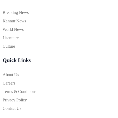
Breaking News
Kannur News
World News
Literature
Culture
Quick Links
About Us
Careers
Terms & Conditions
Privacy Policy
Contact Us