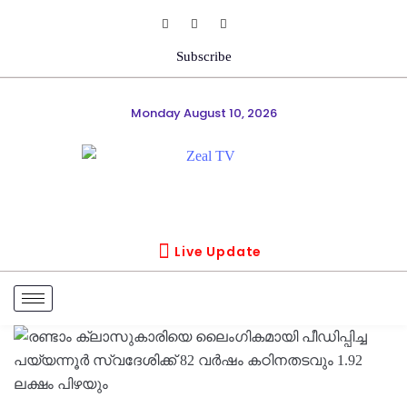
Subscribe
Monday August 10, 2026
Live Update