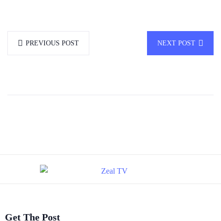
PREVIOUS POST
NEXT POST
Get The Post