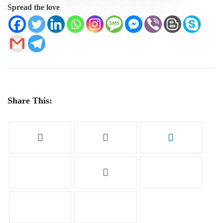
Spread the love
Share This: