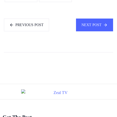
PREVIOUS POST
NEXT POST