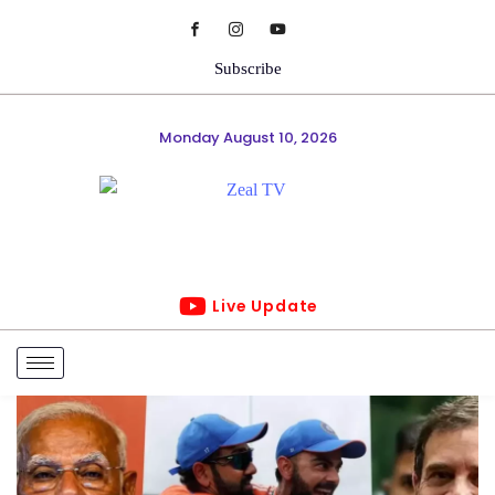
Subscribe
Monday August 10, 2026
Live Update