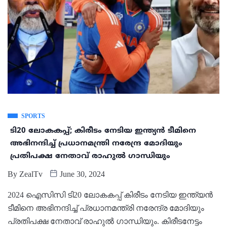
SPORTS
ടി20 ലോകകപ്പ്; കിരീടം നേടിയ ഇന്ത്യന്‍ ടീമിനെ
അഭിനന്ദിച്ച് പ്രധാനമന്ത്രി നരേന്ദ്ര മോദിയും
പ്രതിപക്ഷ നേതാവ് രാഹുല്‍ ഗാന്ധിയും
By
ZealTv
June 30, 2024
2024 ഐസിസി ടി20 ലോകകപ്പ് കിരീടം നേടിയ ഇന്ത്യന്‍
ടീമിനെ അഭിനന്ദിച്ച് പ്രധാനമന്ത്രി നരേന്ദ്ര മോദിയും
പ്രതിപക്ഷ നേതാവ് രാഹുല്‍ ഗാന്ധിയും. കിരീടനേട്ടം