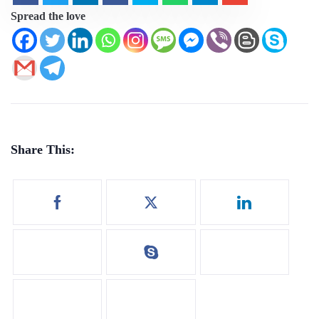
Spread the love
Share This: