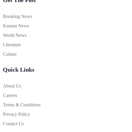
Get The Post
Breaking News
Kannur News
World News
Literature
Culture
Quick Links
About Us
Careers
Terms & Conditions
Privacy Policy
Contact Us