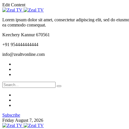
Edit Content
Lorem ipsum dolor sit amet, consectetur adipiscing elit, sed do eiusmo
ea commodo consequat.
Keechery Kannur 670561
+91 954444444444
info@zealtvonline.com
Subscribe
Friday August 7, 2026