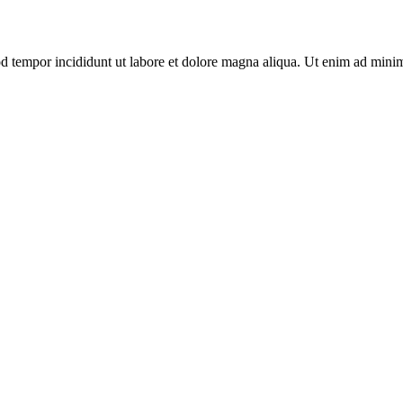
d tempor incididunt ut labore et dolore magna aliqua. Ut enim ad minim 