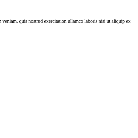
veniam, quis nostrud exercitation ullamco laboris nisi ut aliquip ex