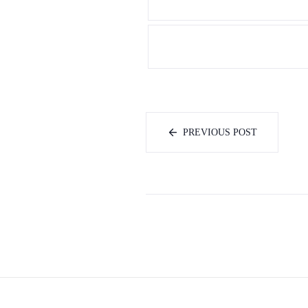
PREVIOUS POST