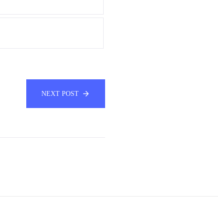
NEXT POST