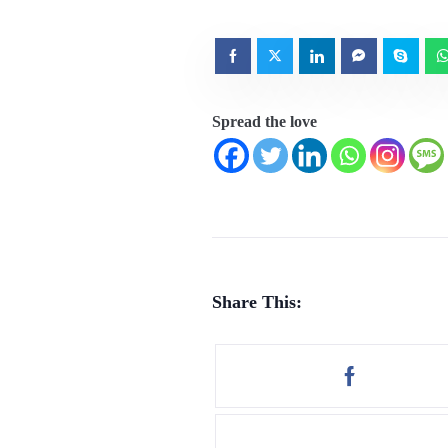
Spread the love
Share This: