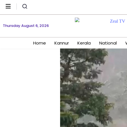
Thursday August 6, 2026
Home
Kannur
Kerala
National